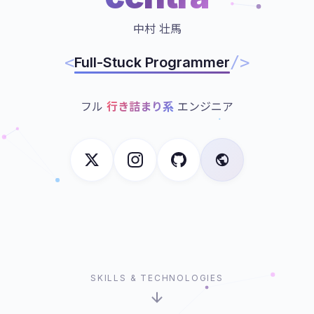
中村 壮馬
<
/>
Full-Stuck Programmer
フル
行き詰まり系
エンジニア
SKILLS & TECHNOLOGIES